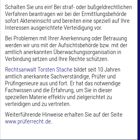
Schalten Sie uns ein! Bei straf- oder bußgeldrechtlichen
Verfahren beantragen wir bei der Ermittlungsbehörde
sofort Akteneinsicht und bereiten eine speziell auf Ihre
Interessen ausgerichtete Verteidigung vor.
Bei Problemen mit Ihrer Anerkennung oder Betrauung
werden wir uns mit der Aufsichtsbehörde bzw. mit der
amtlich anerkannten Überwachungsorganisation in
Verbindung setzen und Ihre Rechte schützen.
Rechtsanwalt Torsten Stache
bildet seit 10 Jahren
amtlich anerkannte Sachverständige, Prüfer und
Prüfingenieure aus und fort. Er hat das notwendige
Fachwissen und die Erfahrung, um Sie in dieser
speziellen Materie effektiv und zielgerichtet zu
verteidigen und zu vertreten.
Weiterführende Hinweise erhalten Sie auf der Seite
www.prüferrecht.de
.