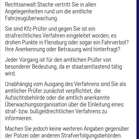
Rechtsanwalt Stache vertritt Sie in allen
Angelegenheiten rund um die amtliche
Fahrzeugüberwachung.
Sie sind Kfz-Prüfer und gegen Sie ist ein
strafrechtliches Verfahren eingeleitet worden, es
drohen Punkte in Flensburg oder sogar ein Fahrverbot?
Ihre Anerkennung oder Betrauung wird hinterfragt?
Jeder Vorgang ist für den amtlichen Prüfer von
besonderer Bedeutung, da er staatsentlastend tätig
wird.
Unabhängig vom Ausgang des Verfahrens sind Sie als
amtlicher Prüfer zunächst verpflichtet, die
Aufsichtsbehörde oder die amtlich anerkannte
Überwachungsorganisation über die Einleitung eines
straf- bzw. bußgeldrechtlichen Verfahrens zu
informieren.
Machen Sie jedoch keine weiteren Angaben gegenüber
der Polizei oder anderen Strafverfolgungsbehörden.